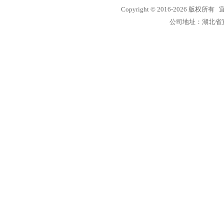
Copyright © 2016-2026 
公司地址：湖北省宜昌