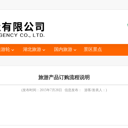
峡游轮
湖北旅游
国内旅游
景区景点
旅游产品订购流程说明
(发布时间：2015年7月28日 信息发布： 游客/发表人：)