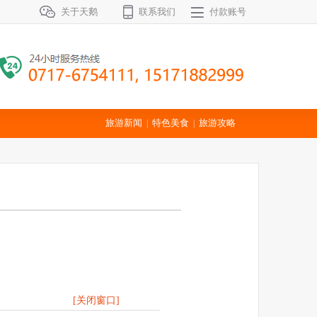
关于天鹅
联系我们
付款账号
旅游新闻
特色美食
旅游攻略
|
|
[关闭窗口]