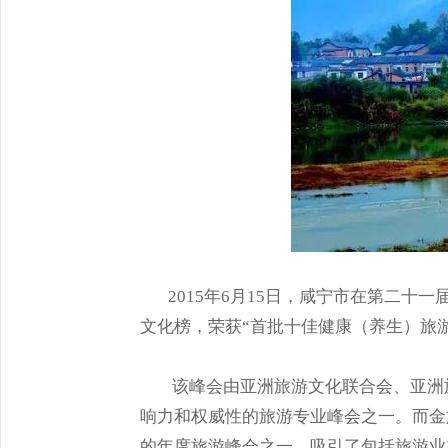
2015年6月15日，咸宁市在第二十一
文化榜，荣获“首批十佳健康（养生）旅
该峰会由亚洲旅游文化联合会、亚洲旅
响力和权威性的旅游专业峰会之一。而金旅
的年度旅游峰会之一，吸引了包括旅游业