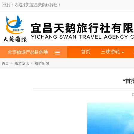
您好！欢迎来到宜昌天鹅旅行社！
首页
三峡游轮
全部旅游产品目的地
首页 > 旅游资讯 > 旅游新闻
“首