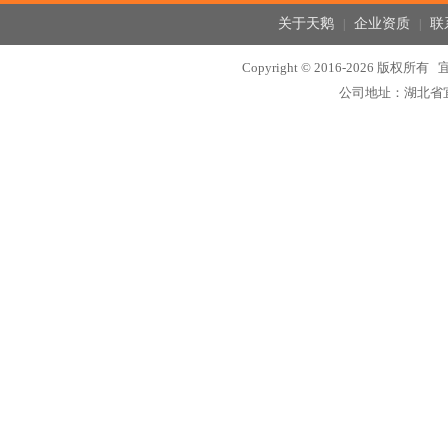
关于天鹅
企业资质
联
|
|
Copyright © 2016-2026 
公司地址：湖北省宜昌