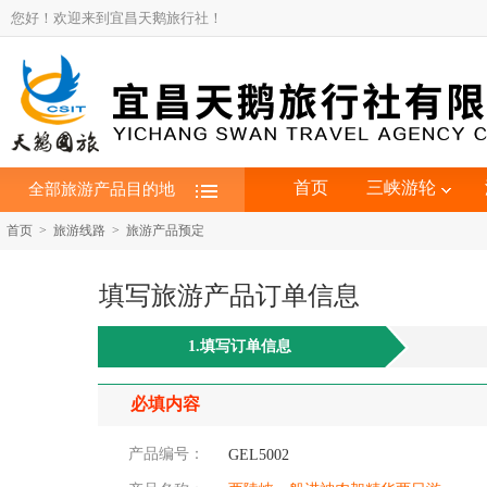
您好！欢迎来到宜昌天鹅旅行社！
首页
三峡游轮
全部旅游产品目的地
首页 > 旅游线路 > 旅游产品预定
填写旅游产品订单信息
1.填写订单信息
必填内容
产品编号：
GEL5002