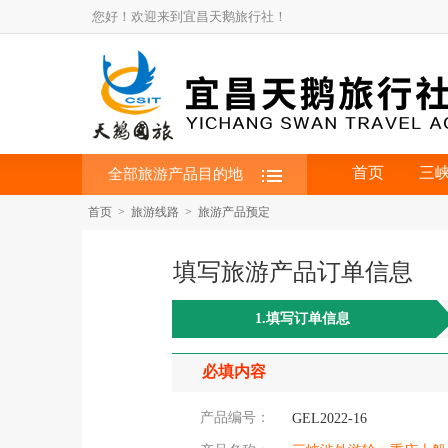
您好！欢迎来到宜昌天鹅旅行社！
首页
三
全部旅游产品目的地
首页 > 旅游线路 > 旅游产品预定
填写旅游产品订单信息
1.填写订单信息
必填内容
产品编号：
GEL2022-16