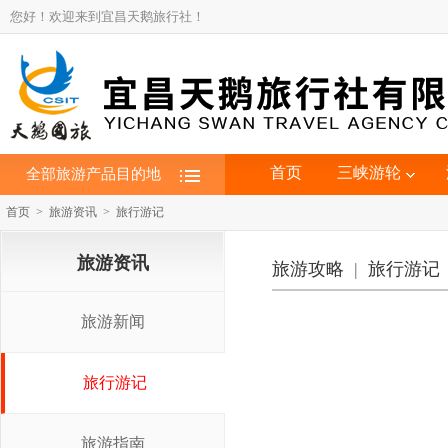
您好！欢迎来到宜昌天鹅旅行社！
首页
三峡游轮
全部旅游产品目的地
首页 > 旅游资讯 > 旅行游记
旅游资讯
旅游攻略
|
旅行游记
旅游新闻
旅行游记
旅游指南