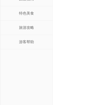
特色美食
旅游攻略
游客帮助