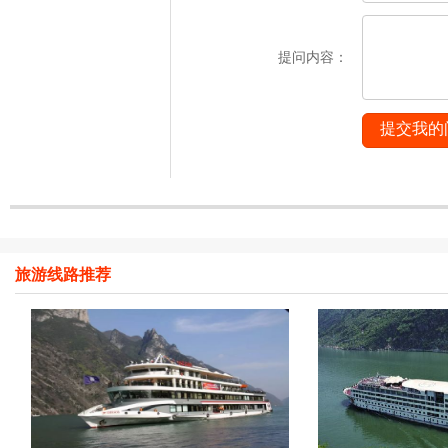
提问内容：
提交我的
旅游线路推荐