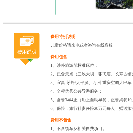
费用特别说明
儿童价格请来电或者咨询在线客服
费用包含
1、涉外旅游船标准床位；
2、已含景点（三峡大坝、张飞庙、长寿古镇
3、宜昌-茅坪/太平溪、万州-重庆空调大巴
4、全程优秀公共导游服务；
5、含餐3早4正（船上自助早餐，正餐桌餐10
6、保险：旅行社责任险20万元每人；赠送旅
费用不包含
1、不含缆车及相关自费项目。