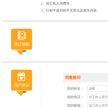
2、其它私人消费等。
3、行程中提到的不含景点及相关内容。
我要提问
您的姓名：
您的电话：
您的邮箱：