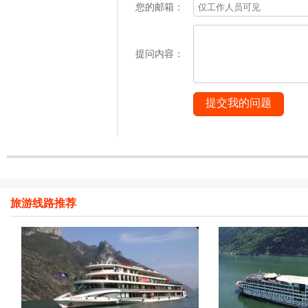
您的邮箱：
提问内容：
提交我的问题
旅游线路推荐