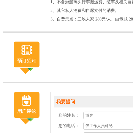
1、不含游船码头行李搬运费、缆车及相关自
2、其它私人消费和自愿支付的消费。
3、自费景点：三峡人家 280元/人、白帝城 28
我要提问
您的姓名：
您的电话：